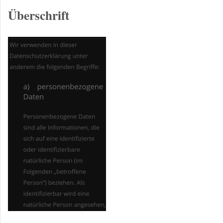
Überschrift