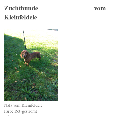
Zuchthunde vom
Kleinfeldele
Nala vom Kleinfeldele
Farbe Rot-gestromt