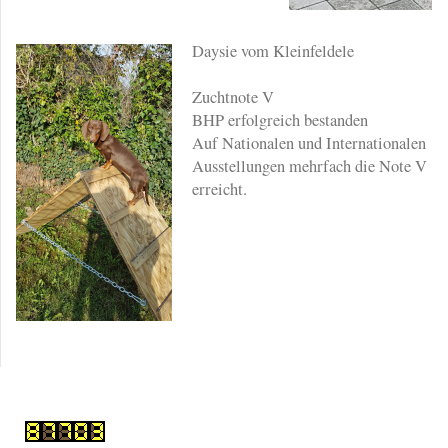
Daysie vom Kleinfeldele
Zuchtnote V
BHP erfolgreich bestanden
Auf Nationalen und Internationalen
Ausstellungen mehrfach die Note V
erreicht.